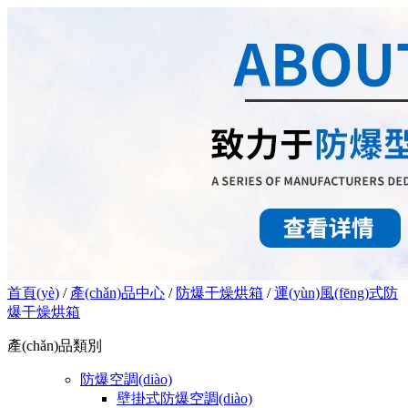
首頁(yè)
/
產(chǎn)品中心
/
防爆干燥烘箱
/
運(yùn)風(fēng)式防
爆干燥烘箱
產(chǎn)品類別
防爆空調(diào)
壁掛式防爆空調(diào)