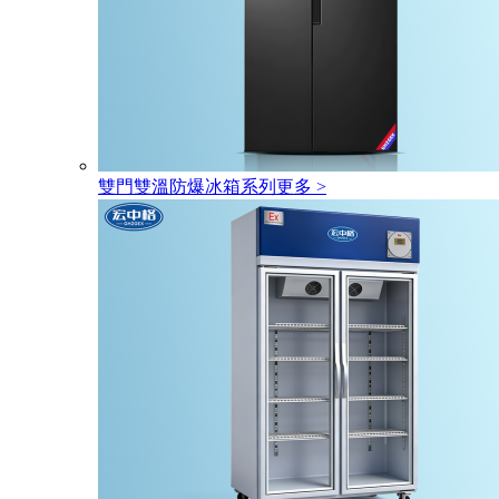
雙門雙溫防爆冰箱系列
更多 >