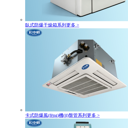
臥式防爆干燥箱系列
更多 >
卡式防爆風(fēng)機(jī)盤管系列
更多 >