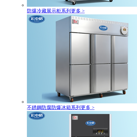
防爆冷藏展示柜系列
更多 >
不銹鋼防腐防爆冰箱系列
更多 >